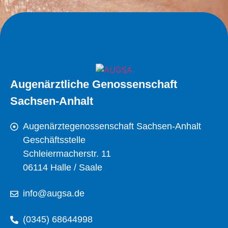
Augenärztliche Genossenschaft
Sachsen-Anhalt
Augenärztegenossenschaft Sachsen-Anhalt
Geschäftsstelle
Schleiermacherstr. 11
06114 Halle / Saale
info@augsa.de
(0345) 68644998