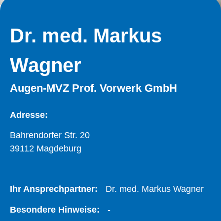
Dr. med. Markus
Wagner
Augen-MVZ Prof. Vorwerk GmbH
Adresse:
Bahrendorfer Str. 20
39112 Magdeburg
Ihr Ansprechpartner:
Dr. med. Markus Wagner
Besondere Hinweise:
-