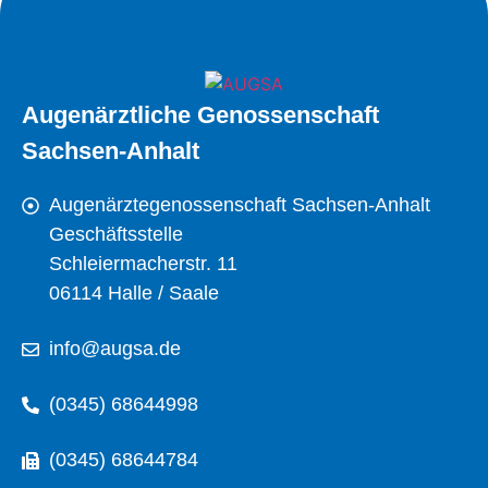
Augenärztliche Genossenschaft
Sachsen-Anhalt
Augenärztegenossenschaft Sachsen-Anhalt
Geschäftsstelle
Schleiermacherstr. 11
06114 Halle / Saale
info@augsa.de
(0345) 68644998
(0345) 68644784