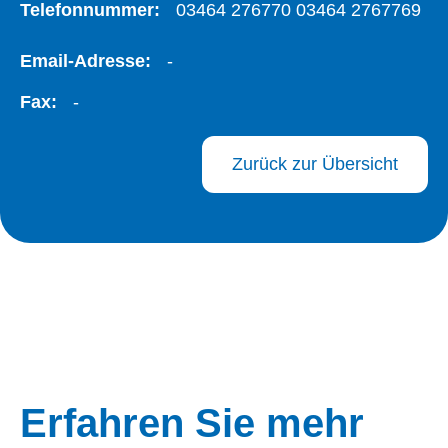
Telefonnummer:
03464 276770 03464 2767769
Email-Adresse:
-
Fax:
-
Zurück zur Übersicht
Erfahren Sie mehr