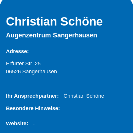
Christian Schöne
Augenzentrum Sangerhausen
Adresse:
Erfurter Str. 25
06526 Sangerhausen
Ihr Ansprechpartner:
Christian Schöne
Besondere Hinweise:
-
Website:
-