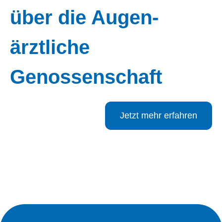
über die Augen­
ärztliche
Genossenschaft
Jetzt mehr erfahren