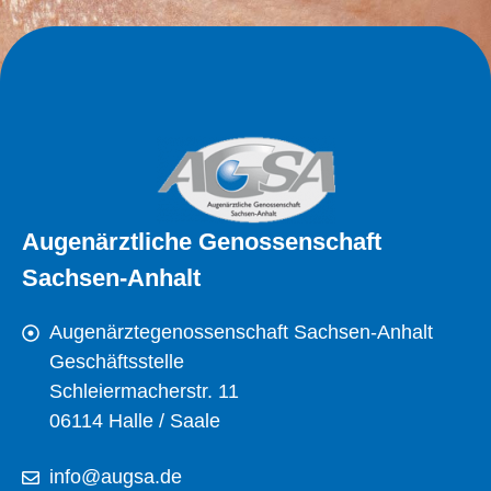
Augenärztliche Genossenschaft
Sachsen-Anhalt
Augenärztegenossenschaft Sachsen-Anhalt
Geschäftsstelle
Schleiermacherstr. 11
06114 Halle / Saale
info@augsa.de