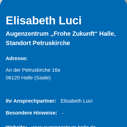
Elisabeth Luci
Augenzentrum „Frohe Zukunft“ Halle,
Standort Petruskirche
Adresse:
An der Petruskirche 16e
06120 Halle (Saale)
Ihr Ansprechpartner:
Elisabeth Luci
Besondere Hinweise:
-