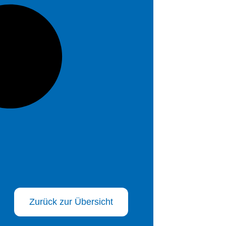
Zurück zur Übersicht