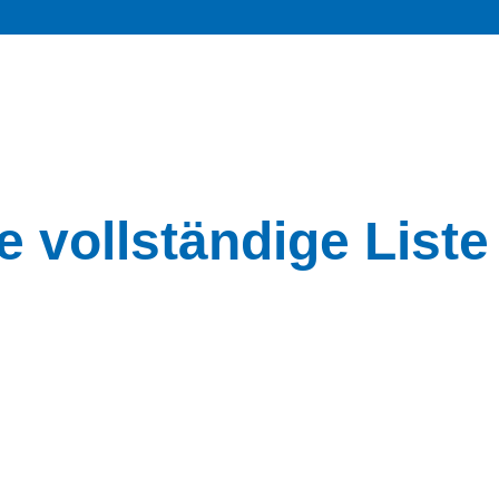
e vollständige Liste