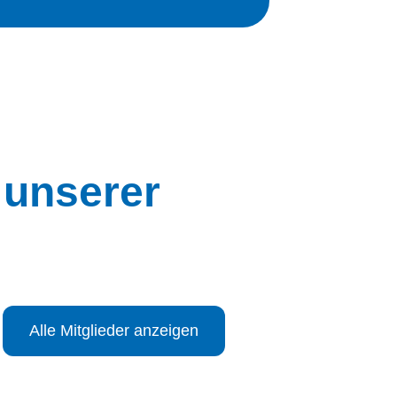
 unserer
Alle Mitglieder anzeigen