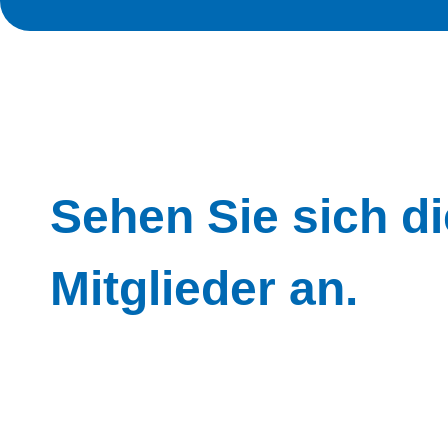
Sehen Sie sich di
Mitglieder an.