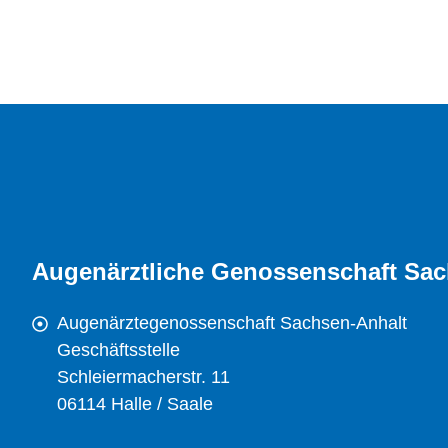
Augenärztliche Genossenschaft Sac
Augenärztegenossenschaft Sachsen-Anhalt
Geschäftsstelle
Schleiermacherstr. 11
06114 Halle / Saale