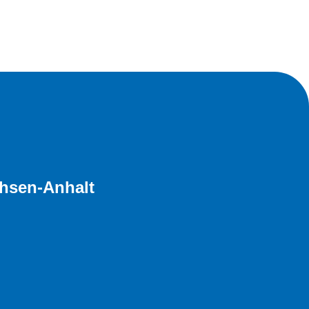
hsen-Anhalt