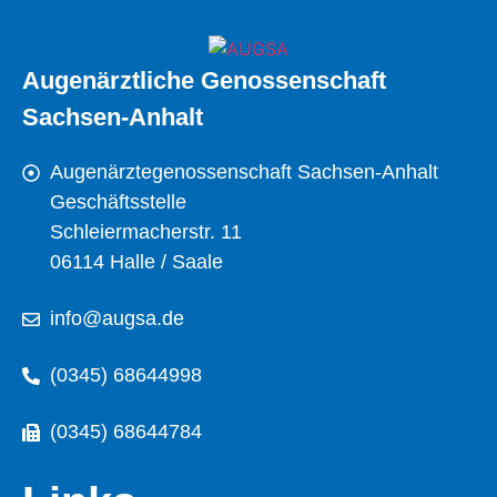
Augenärztliche Genossenschaft
Sachsen-Anhalt
Augenärztegenossenschaft Sachsen-Anhalt
Geschäftsstelle
Schleiermacherstr. 11
06114 Halle / Saale
info@augsa.de
(0345) 68644998
(0345) 68644784