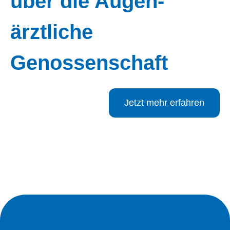
über die Augen­
ärztliche
Genossenschaft
Jetzt mehr erfahren