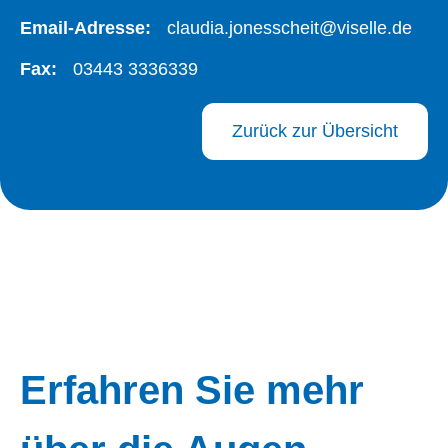
Email-Adresse:
claudia.jonesscheit@viselle.de
Fax:
03443 3336339
Zurück zur Übersicht
Erfahren Sie mehr