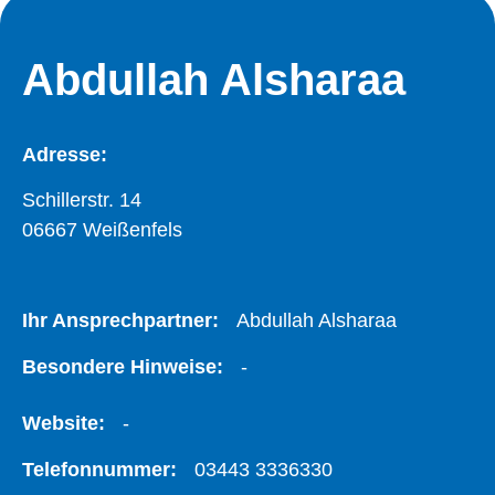
Abdullah Alsharaa
Adresse:
Schillerstr. 14
06667 Weißenfels
Ihr Ansprechpartner:
Abdullah Alsharaa
Besondere Hinweise:
-
Website:
-
Telefonnummer:
03443 3336330