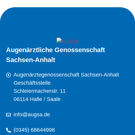
Augenärztliche Genossenschaft
Sachsen-Anhalt
Augenärztegenossenschaft Sachsen-Anhalt
Geschäftsstelle
Schleiermacherstr. 11
06114 Halle / Saale
info@augsa.de
(0345) 68644998