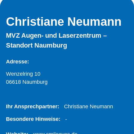
Christiane Neumann
MVZ Augen- und Laserzentrum –
Standort Naumburg
Adresse:
Wenzelring 10
06618 Naumburg
Ihr Ansprechpartner:
Christiane Neumann
Besondere Hinweise:
-