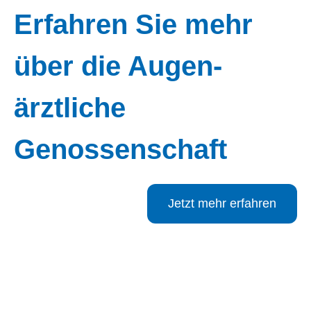
Erfahren Sie mehr
über die Augen­
ärztliche
Genossenschaft
Jetzt mehr erfahren